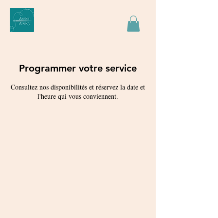
Programmer votre service
Consultez nos disponibilités et réservez la date et
l'heure qui vous conviennent.