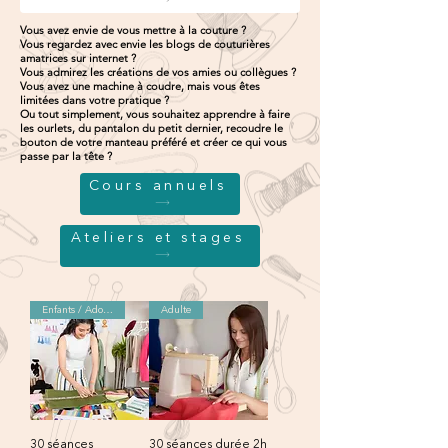
Vous avez envie de vous mettre à la couture ?
Vous regardez avec envie les blogs de couturières
amatrices sur internet ?
Vous admirez les créations de vos amies ou collègues ?
Vous avez une machine à coudre, mais vous êtes
limitées dans votre pratique ?
Ou tout simplement, vous souhaitez apprendre à faire
les ourlets, du pantalon du petit dernier, recoudre le
bouton de votre manteau préféré et créer ce qui vous
passe par la tête ?
Cours annuels
Ateliers et stages
Enfants / Adolescents
Adulte
30 séances
30 séances durée 2h