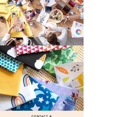
CONTACT &