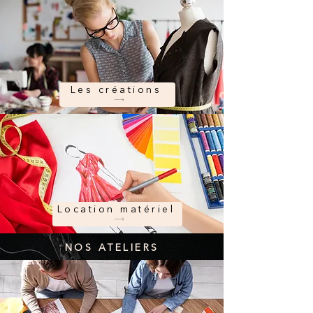
Les créations
Location matériel
NOS ATELIERS