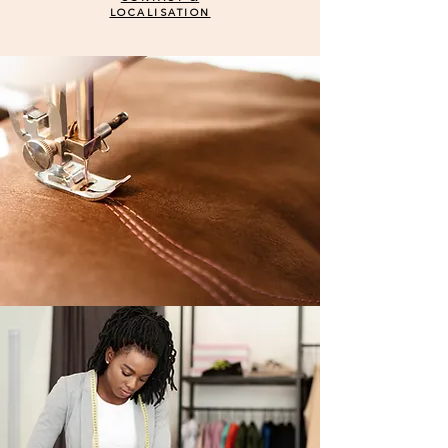
LOCALISATION