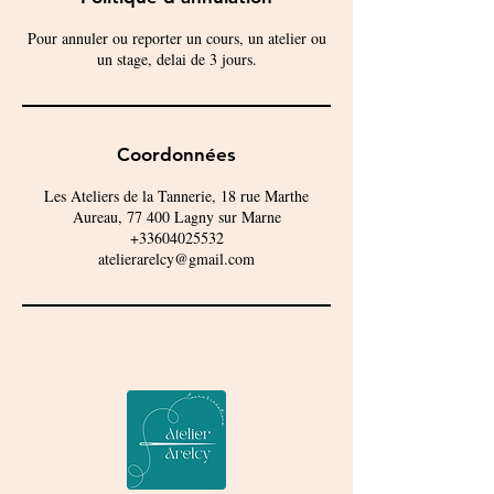
Pour annuler ou reporter un cours, un atelier ou
un stage, delai de 3 jours.
Coordonnées
Les Ateliers de la Tannerie, 18 rue Marthe
Aureau, 77 400 Lagny sur Marne
+33604025532
atelierarelcy@gmail.com