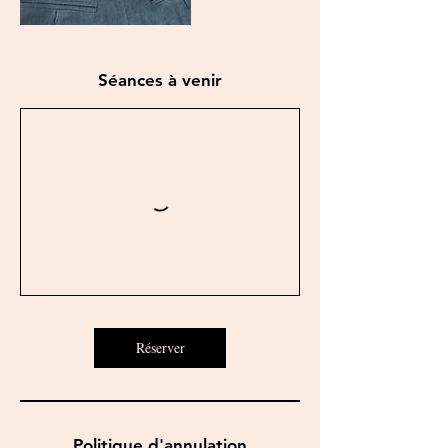
Séances à venir
Réserver
Politique d'annulation