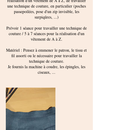
réalisation d'un vêtement de A à Z, de travailler
une technique de couture, en particulier (poches
passepoilées, pose d'un zip invisible, les
surpiqûres, ...)
Prévoir 1 séance pour travailler une technique de
couture / 5 à 7 séances pour la réalisation d'un
vêtement de A à Z.
Matériel : Pensez à emmener le patron, le tissu et
fil assorti ou le nécessaire pour travailler la
technique de couture.
Je fournis la machine à coudre, les épingles, les
ciseaux, ...