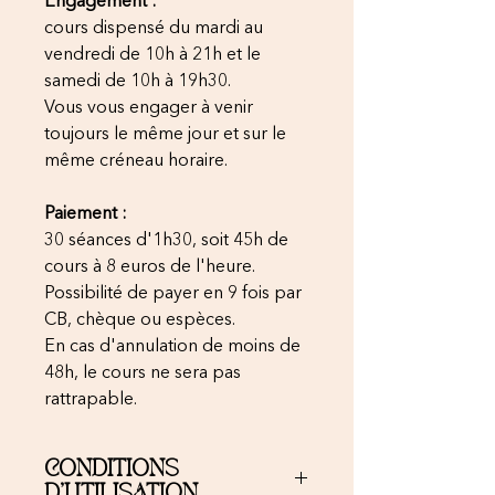
Engagement :
cours dispensé du mardi au
vendredi de 10h à 21h et le
samedi de 10h à 19h30.
Vous vous engager à venir
toujours le même jour et sur le
même créneau horaire.
Paiement :
30 séances d'1h30, soit 45h de
cours à 8 euros de l'heure.
Possibilité de payer en 9 fois par
CB, chèque ou espèces.
En cas d'annulation de moins de
48h, le cours ne sera pas
rattrapable.
CONDITIONS
D'UTILISATION