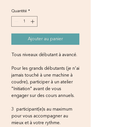
Quantité
*
Ajouter au panier
Tous niveaux débutant à avancé.
Pour les grands débutants (je n'ai
jamais touché à une machine à
coudre), participer à un atelier
"Initiation" avant de vous
engager sur des cours annuels.
3 participant(e)s au maximum
pour vous accompagner au
mieux et à votre rythme.