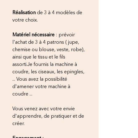
Réalisation
de 3 à 4 modèles de
votre choix.
Matériel nécessaire
: prévoir
l'achat de 3 à 4 patrons ( jupe,
chemise ou blouse, veste, robe),
ainsi que le tissu et le fils
assorti.Je fournis la machine à
coudre, les ciseaux, les epingles,
... Vous avez la possibilité
d'amener votre machine à
coudre ...
Vous venez avec votre envie
d'apprendre, de pratiquer et de
créer.