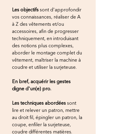
Les objectifs
sont d'approfondir
vos connaissances, réaliser de A
à Z des vêtements et/ou
accessoires, afin de progresser
techniquement, en introduisant
des notions plus complexes,
aborder le montage complet du
vêtement, maîtriser la machine à
coudre et utiliser la surjeteuse.
En bref, acquérir les gestes
digne d'un(e) pro.
Les techniques abordées
sont
lire et relever un patron, mettre
au droit fil, épingler un patron, la
coupe, enfiler la surjeteuse,
coudre différentes matières.